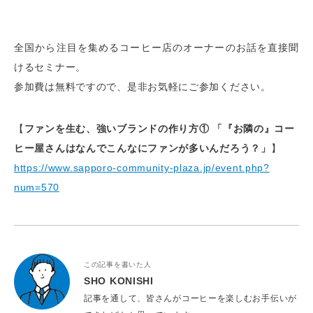
全国から注目を集めるコーヒー店のオーナーのお話を直接聞
けるセミナー。
参加費は無料ですので、是非お気軽にご参加ください。
【
ファンを生む、強いブランドの作り方① 「『お隣の』コー
ヒー屋さんはなんでこんなにファンが多いんだろう？」
】
https://www.sapporo-community-plaza.jp/event.php?
num=570
この記事を書いた人
SHO KONISHI
記事を通して、皆さんがコーヒーを楽しむお手伝いが