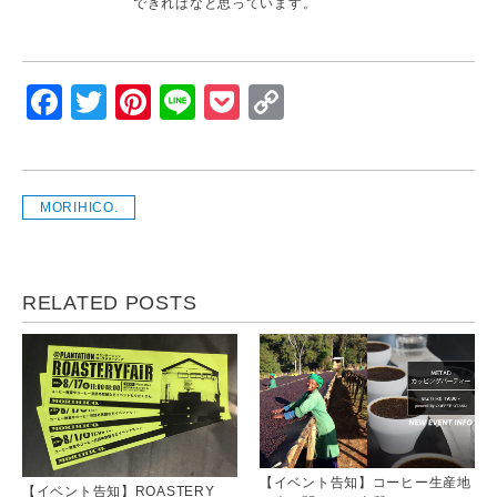
できればなと思っています。
Facebook
Twitter
Pinterest
Line
Pocket
Copy
Link
MORIHICO.
RELATED POSTS
【イベント告知】コーヒー生産地
【イベント告知】ROASTERY