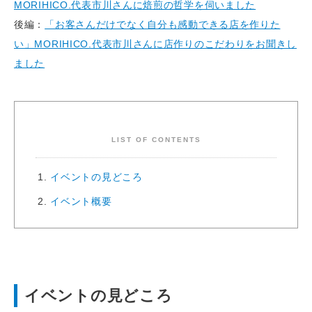
MORIHICO.代表市川さんに焙煎の哲学を伺いました
後編：
「お客さんだけでなく自分も感動できる店を作りた
い」MORIHICO.代表市川さんに店作りのこだわりをお聞きし
ました
LIST OF CONTENTS
イベントの見どころ
イベント概要
イベントの見どころ