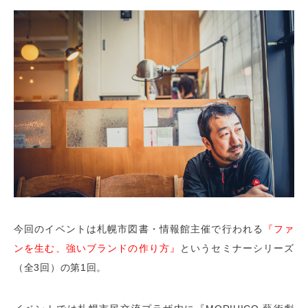
今回のイベントは札幌市図書・情報館主催で行われる
『ファ
ンを生む、強いブランドの作り方』
というセミナーシリーズ
（全3回）の第1回。