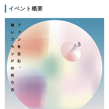
イベント概要