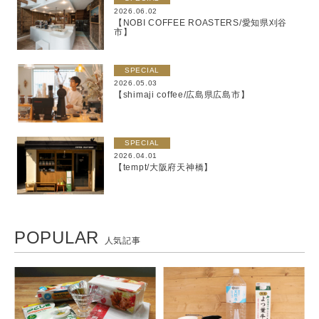
2026.06.02
【NOBI COFFEE ROASTERS/愛知県刈谷
市】
SPECIAL
2026.05.03
【shimaji coffee/広島県広島市】
SPECIAL
2026.04.01
【tempt/大阪府天神橋】
POPULAR
人気記事