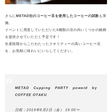
さらに
METAD社のコーヒー豆を使用したコーヒーの試飲
も実
施。
イベントに用意していただいた6種類の豆の内いくつかの銘柄
を提供させていただく予定です！
生産段階からこだわたったクオリティーの高いコーヒー豆
を、お気軽に味わいにいらしてください。
METAD Cupping PARTY powerd by
COFFEE OTAKU
日程：2019年8月2日（金） 19:00〜