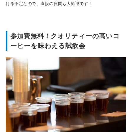
ける予定なので、直接の質問も大歓迎です！
参加費無料！クオリティーの高いコ
ーヒーを味わえる試飲会