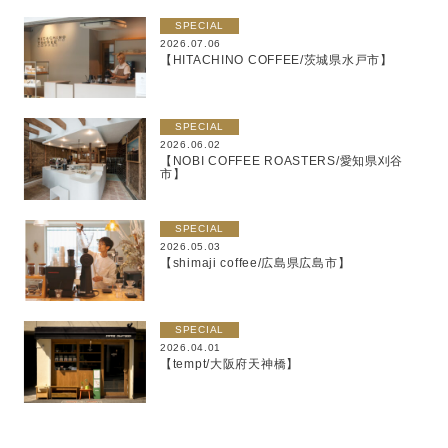
SPECIAL
2026.07.06
【HITACHINO COFFEE/茨城県水戸市】
SPECIAL
2026.06.02
【NOBI COFFEE ROASTERS/愛知県刈谷
市】
SPECIAL
2026.05.03
【shimaji coffee/広島県広島市】
SPECIAL
2026.04.01
【tempt/大阪府天神橋】