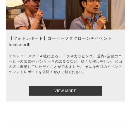
【フォトレポート】コーヒーヲタクローンチイベント
henceforth
ゲストロースター４社によるトークやカッピング、道内7店舗のコ
ーヒーの試飲や パンケーキの試食会など、様々な催しを行い、沢山
の方に来場していただくことができました。 そんな今回のイベント
のフォトレポートを公開！ぜひご覧ください。
VIEW MORE