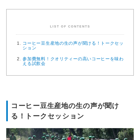
LIST OF CONTENTS
コーヒー豆生産地の生の声が聞ける！トークセッ
ション
参加費無料！クオリティーの高いコーヒーを味わ
える試飲会
コーヒー豆生産地の生の声が聞け
る！トークセッション