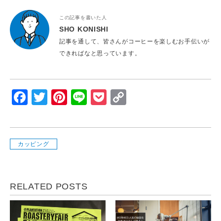
この記事を書いた人
SHO KONISHI
記事を通して、皆さんがコーヒーを楽しむお手伝いが
できればなと思っています。
Facebook
Twitter
Pinterest
Line
Pocket
Copy
Link
カッピング
RELATED POSTS