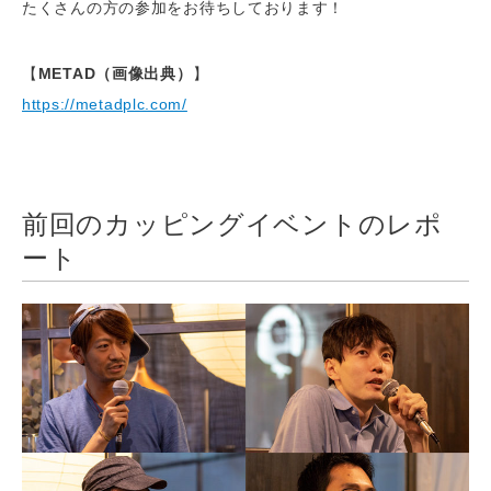
たくさんの方の参加をお待ちしております！
【
METAD（画像出典）
】
https://metadplc.com/
前回のカッピングイベントのレポ
ート