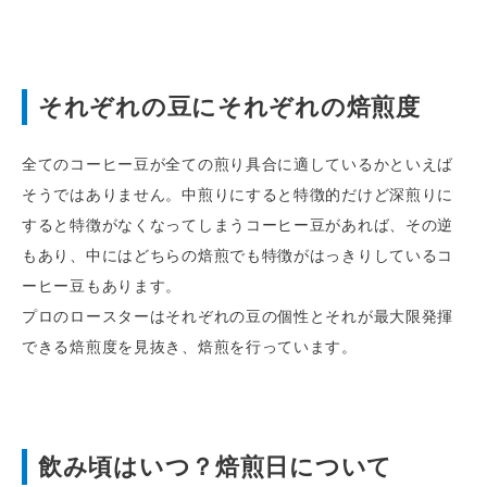
それぞれの豆にそれぞれの焙煎度
全てのコーヒー豆が全ての煎り具合に適しているかといえば
そうではありません。中煎りにすると特徴的だけど深煎りに
すると特徴がなくなってしまうコーヒー豆があれば、その逆
もあり、中にはどちらの焙煎でも特徴がはっきりしているコ
ーヒー豆もあります。
プロのロースターはそれぞれの豆の個性とそれが最大限発揮
できる焙煎度を見抜き、焙煎を行っています。
飲み頃はいつ？焙煎日について