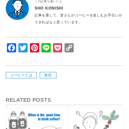
この記事を書いた人
SHO KONISHI
記事を通して、皆さんがコーヒーを楽しむお手伝いが
できればなと思っています。
Facebook
Twitter
Pinterest
Line
Pocket
Copy
Link
コーヒーとは
焙煎
RELATED POSTS