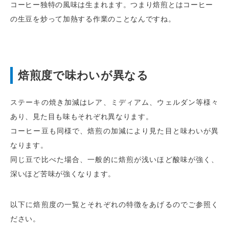
コーヒー独特の風味は生まれます。つまり焙煎とはコーヒー
の生豆を炒って加熱する作業のことなんですね。
焙煎度で味わいが異なる
ステーキの焼き加減はレア、ミディアム、ウェルダン等様々
あり、見た目も味もそれぞれ異なります。
コーヒー豆も同様で、焙煎の加減により見た目と味わいが異
なります。
同じ豆で比べた場合、一般的に焙煎が浅いほど酸味が強く、
深いほど苦味が強くなります。
以下に焙煎度の一覧とそれぞれの特徴をあげるのでご参照く
ださい。