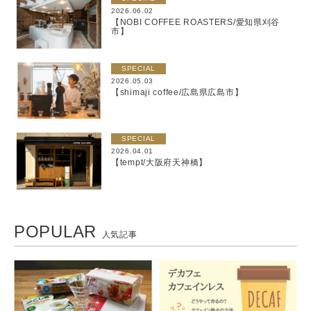
2026.06.02
【NOBI COFFEE ROASTERS/愛知県刈谷
市】
SPECIAL
2026.05.03
【shimaji coffee/広島県広島市】
SPECIAL
2026.04.01
【tempt/大阪府天神橋】
POPULAR
人気記事