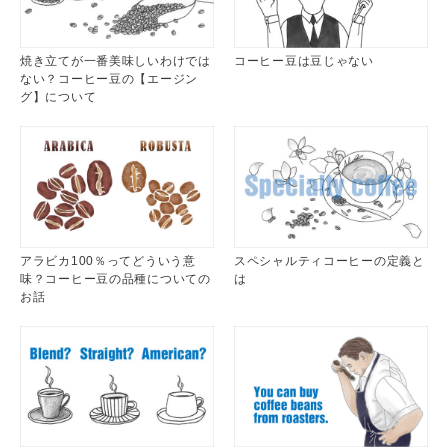
焼き立てが一番美味しいわけでは
コーヒー豆は豆じゃない
ない？コーヒー豆の【エージン
グ】について
アラビカ100％ってどういう意
スペシャルティコーヒーの定義と
味？コーヒー豆の品種についての
は
お話