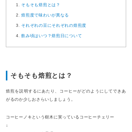
そもそも焙煎とは？
焙煎度で味わいが異なる
それぞれの豆にそれぞれの焙煎度
飲み頃はいつ？焙煎日について
そもそも焙煎とは？
焙煎を説明するにあたり、コーヒーがどのようにしてできあ
がるのか少しおさらいしましょう。
コーヒーノキという樹木に実っているコーヒーチェリー
↓