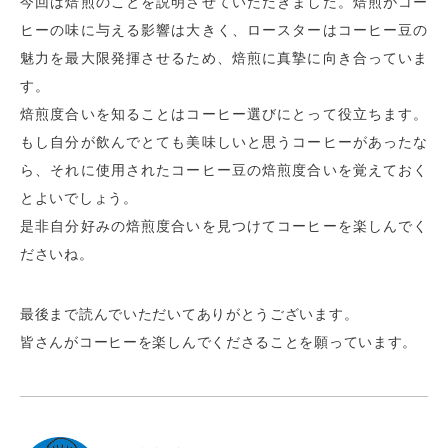
今回は焙煎のことを説明させていただきました。焙煎がコー
ヒーの味に与える影響は大きく、ロースターはコーヒー豆の
魅力を最大限発揮させるため、焙煎に真摯に向き合っていま
す。
焙煎度合いを知ることはコーヒー選びにとって役立ちます。
もし自分が飲んでとても美味しいと思うコーヒーがあったな
ら、それに使用されたコーヒー豆の焙煎度合いを覚えておく
とよいでしょう。
是非自分好みの焙煎度合いを見つけてコーヒーを楽しんでく
ださいね。
最後まで読んでいただいてありがとうございます。
皆さんがコーヒーを楽しんでくださることを願っています。