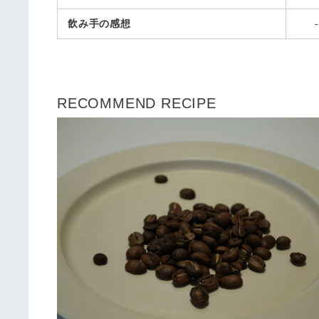
飲み手の感想
-
RECOMMEND RECIPE