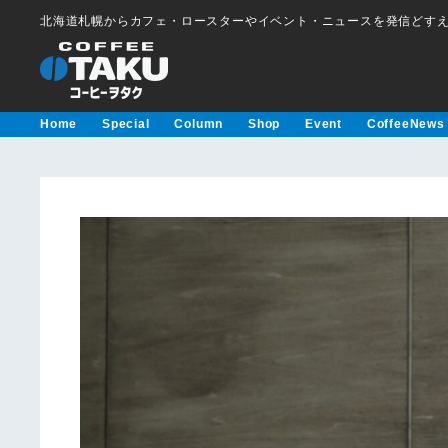
北海道札幌からカフェ・ロースターやイベント・ニュースを発信どす
Home
Special
Column
Shop
Event
CoffeeNews