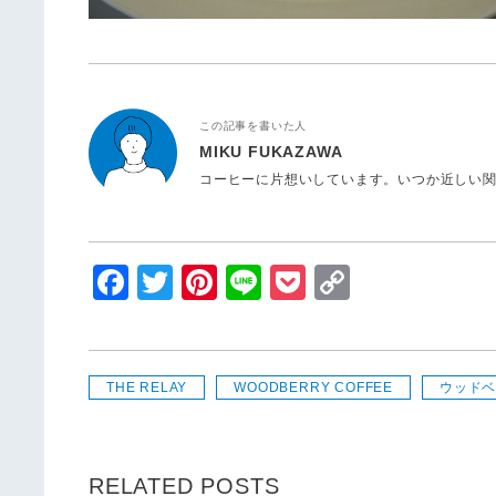
この記事を書いた人
MIKU FUKAZAWA
コーヒーに片想いしています。いつか近しい
Facebook
Twitter
Pinterest
Line
Pocket
Copy
Link
THE RELAY
WOODBERRY COFFEE
ウッド
RELATED POSTS