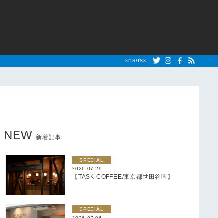
sns/rss
NEW
新着記事
SPECIAL
2026.07.29
【TASK COFFEE/東京都世田谷区】
SPECIAL
2026.07.06