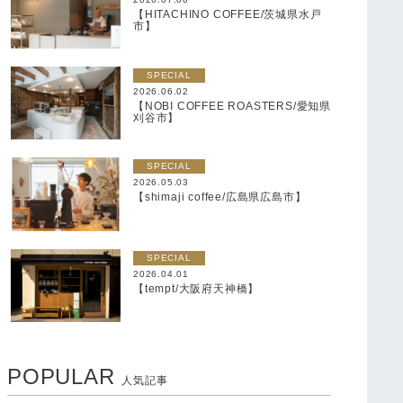
【HITACHINO COFFEE/茨城県水戸
市】
SPECIAL
2026.06.02
【NOBI COFFEE ROASTERS/愛知県
刈谷市】
SPECIAL
2026.05.03
【shimaji coffee/広島県広島市】
SPECIAL
2026.04.01
【tempt/大阪府天神橋】
POPULAR
人気記事