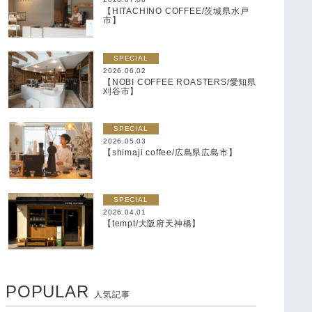
【HITACHINO COFFEE/茨城県水戸
市】
SPECIAL
2026.06.02
【NOBI COFFEE ROASTERS/愛知県
刈谷市】
SPECIAL
2026.05.03
【shimaji coffee/広島県広島市】
SPECIAL
2026.04.01
【tempt/大阪府天神橋】
POPULAR
人気記事