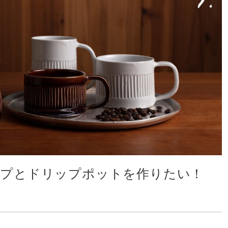
ップとドリップポットを作りたい！