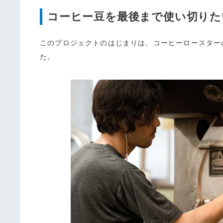
コーヒー豆を最後まで使い切りた
このプロジェクトのはじまりは、コーヒーロースター
た。