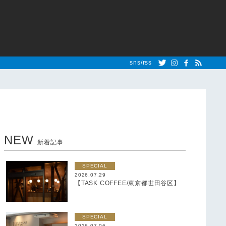
sns/rss
NEW
新着記事
SPECIAL
2026.07.29
【TASK COFFEE/東京都世田谷区】
SPECIAL
2026.07.06