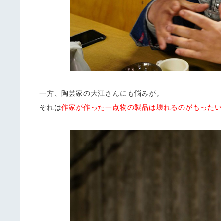
一方、陶芸家の大江さんにも悩みが。
それは
作家が作った一点物の製品は壊れるのがもった