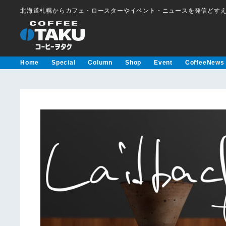
北海道札幌からカフェ・ロースターやイベント・ニュースを発信どす
Home
Special
Column
Shop
Event
CoffeeNews