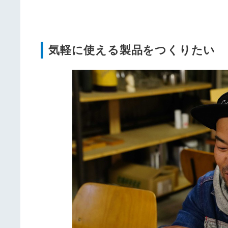
気軽に使える製品をつくりたい