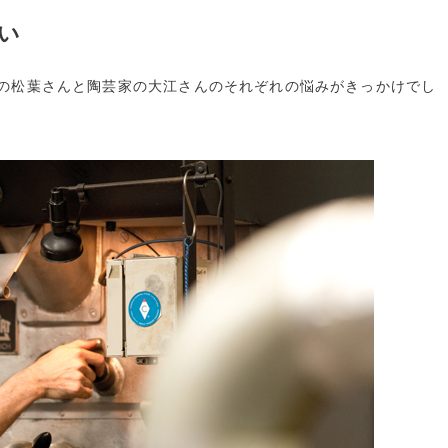
い
の松葉さんと陶芸家の大江さんのそれぞれの悩みがきっかけでし