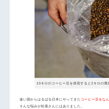
10キロのコーヒー豆を焙煎すると2キロの
遠い国からはるばる日本にやってきた
コーヒー豆をな
そんな悩みが松葉さんにはありました。