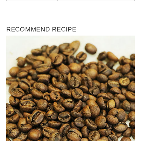
RECOMMEND RECIPE