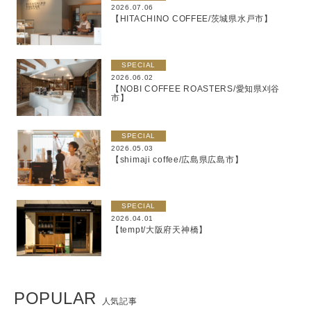
2026.07.06
【HITACHINO COFFEE/茨城県水戸市】
SPECIAL
2026.06.02
【NOBI COFFEE ROASTERS/愛知県刈谷
市】
SPECIAL
2026.05.03
【shimaji coffee/広島県広島市】
SPECIAL
2026.04.01
【tempt/大阪府天神橋】
POPULAR
人気記事