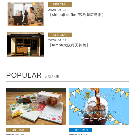
SPECIAL
2026.05.03
【shimaji coffee/広島県広島市】
SPECIAL
2026.04.01
【tempt/大阪府天神橋】
POPULAR
人気記事
SPECIAL
COLUMN