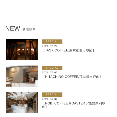
NEW
新着記事
SPECIAL
2026.07.29
【TASK COFFEE/東京都世田谷区】
SPECIAL
2026.07.06
【HITACHINO COFFEE/茨城県水戸市】
SPECIAL
2026.06.02
【NOBI COFFEE ROASTERS/愛知県刈谷
市】