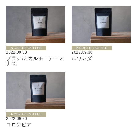
A CUP OF COFFEE
A CUP OF COFFEE
2022.09.30
2022.09.30
ブラジル カルモ・デ・ミ
ルワンダ
ナス
A CUP OF COFFEE
2022.09.30
コロンビア