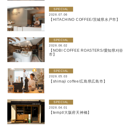
SPECIAL
2026.07.06
【HITACHINO COFFEE/茨城県水戸市】
SPECIAL
2026.06.02
【NOBI COFFEE ROASTERS/愛知県刈谷
市】
SPECIAL
2026.05.03
【shimaji coffee/広島県広島市】
SPECIAL
2026.04.01
【tempt/大阪府天神橋】