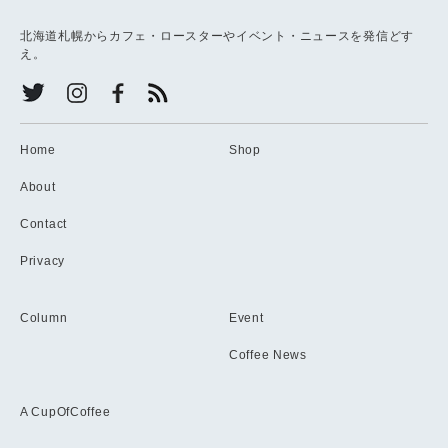
北海道札幌からカフェ・ロースターやイベント・ニュースを発信どす
え。
Home
Shop
About
Contact
Privacy
Column
Event
Coffee News
A CupOfCoffee