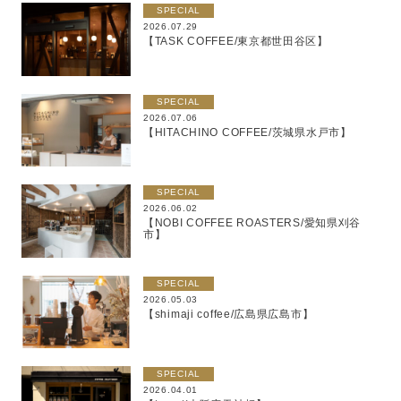
SPECIAL
2026.07.29
【TASK COFFEE/東京都世田谷区】
SPECIAL
2026.07.06
【HITACHINO COFFEE/茨城県水戸市】
SPECIAL
2026.06.02
【NOBI COFFEE ROASTERS/愛知県刈谷
市】
SPECIAL
2026.05.03
【shimaji coffee/広島県広島市】
SPECIAL
2026.04.01