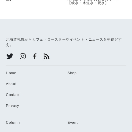
【軟水・水道水・硬水】
北海道札幌からカフェ・ロースターやイベント・ニュースを発信どす
え。
Home
Shop
About
Contact
Privacy
Column
Event