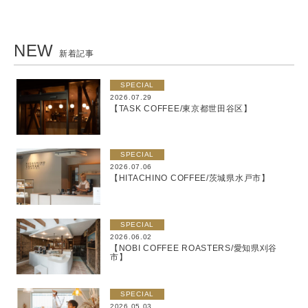
NEW
新着記事
SPECIAL
2026.07.29
【TASK COFFEE/東京都世田谷区】
SPECIAL
2026.07.06
【HITACHINO COFFEE/茨城県水戸市】
SPECIAL
2026.06.02
【NOBI COFFEE ROASTERS/愛知県刈谷
市】
SPECIAL
2026.05.03