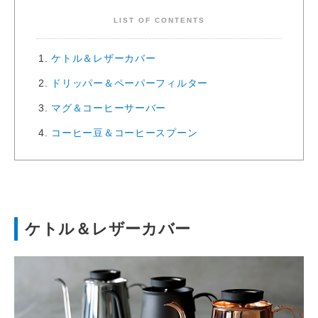
LIST OF CONTENTS
ケトル＆レザーカバー
ドリッパー＆ペーパーフィルター
マグ＆コーヒーサーバー
コーヒー豆＆コーヒースプーン
ケトル＆レザーカバー