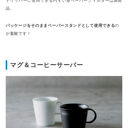
ドリッパーに使用できる円すい形ペーパーフィルターは国産
品。
パッケージをそのままペーパースタンドとして使用できる
の
が素敵です！
マグ＆コーヒーサーバー