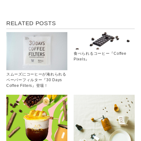
RELATED POSTS
食べられるコーヒー『Coffee
Pixels』
スムーズにコーヒーが淹れられる
ペーパーフィルター『30 Days
Coffee Filters』登場！