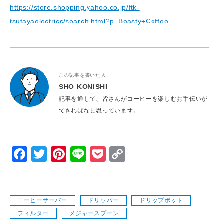
https://store.shopping.yahoo.co.jp/ftk-
tsutayaelectrics/search.html?p=Beasty+Coffee
この記事を書いた人
SHO KONISHI
記事を通して、皆さんがコーヒーを楽しむお手伝いが
できればなと思っています。
Facebook
Twitter
Pinterest
Line
Pocket
Copy
Link
コーヒーサーバー
ドリッパー
ドリップポット
フィルター
メジャースプーン