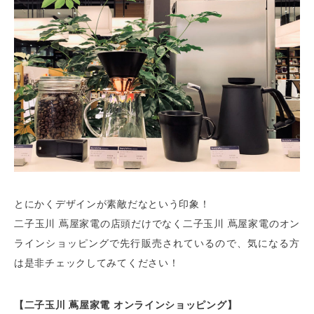
とにかくデザインが素敵だなという印象！
二子玉川 蔦屋家電の店頭だけでなく二子玉川 蔦屋家電のオン
ラインショッピングで先行販売されているので、気になる方
は是非チェックしてみてください！
【二子玉川 蔦屋家電 オンラインショッピング】