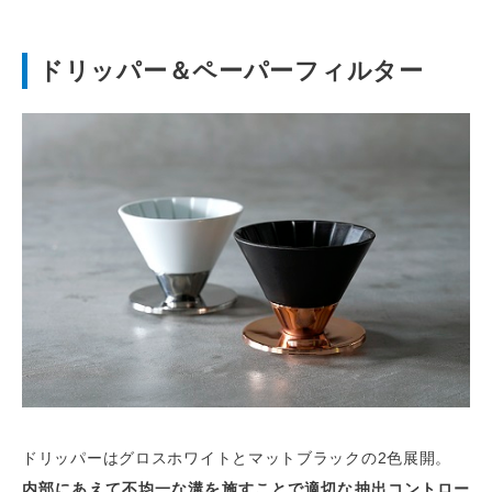
ドリッパー＆ペーパーフィルター
ドリッパーはグロスホワイトとマットブラックの2色展開。
内部にあえて不均一な溝を施すことで適切な抽出コントロー