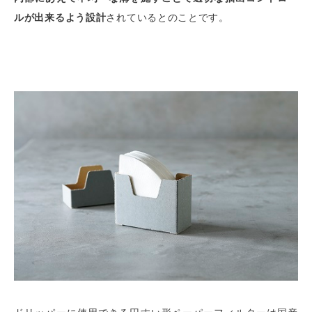
ルが出来るよう設計
されているとのことです。