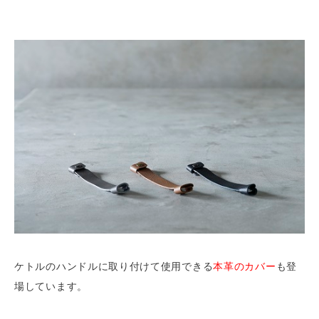
ケトルのハンドルに取り付けて使用できる
本革のカバー
も登
場しています。