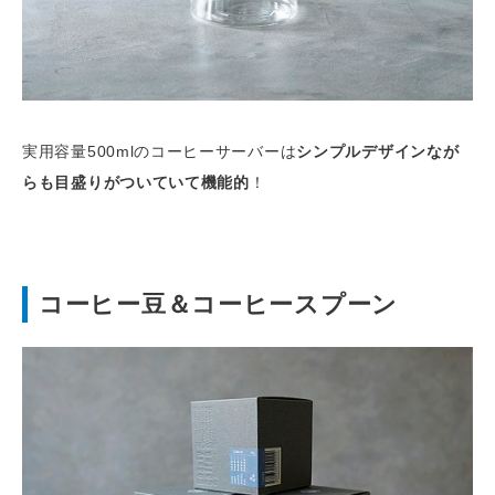
実用容量500mlのコーヒーサーバーは
シンプルデザインなが
らも目盛りがついていて機能的
！
コーヒー豆＆コーヒースプーン