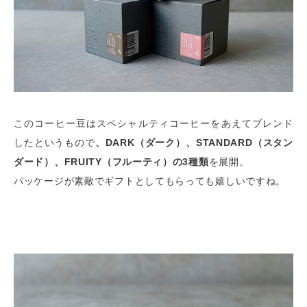
このコーヒー豆はスペシャルティコーヒーをあえてブレンド
したというもので
、DARK（ダーク）、STANDARD（スタン
ダード）、FRUITY（フルーティ）の3種類
を展開。
パッケージが素敵でギフトとしてもらっても嬉しいですね。