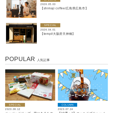
2026.05.03
【shimaji coffee/広島県広島市】
SPECIAL
2026.04.01
【tempt/大阪府天神橋】
POPULAR
人気記事
SPECIAL
COLUMN
2020.06.12
2023.07.24