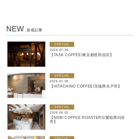
NEW
新着記事
SPECIAL
2026.07.29
【TASK COFFEE/東京都世田谷区】
SPECIAL
2026.07.06
【HITACHINO COFFEE/茨城県水戸市】
SPECIAL
2026.06.02
【NOBI COFFEE ROASTERS/愛知県刈谷
市】
SPECIAL