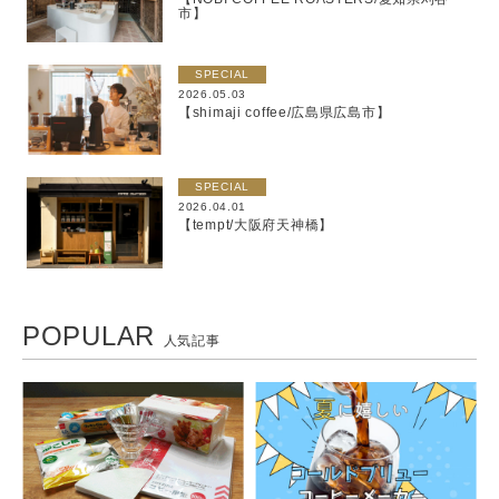
市】
SPECIAL
2026.05.03
【shimaji coffee/広島県広島市】
SPECIAL
2026.04.01
【tempt/大阪府天神橋】
POPULAR
人気記事