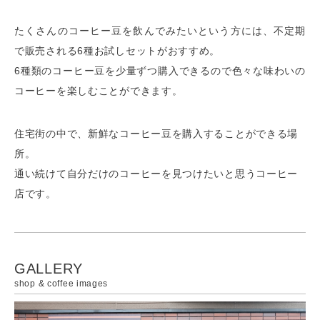
たくさんのコーヒー豆を飲んでみたいという方には、不定期
で販売される6種お試しセットがおすすめ。
6種類のコーヒー豆を少量ずつ購入できるので色々な味わいの
コーヒーを楽しむことができます。
住宅街の中で、新鮮なコーヒー豆を購入することができる場
所。
通い続けて自分だけのコーヒーを見つけたいと思うコーヒー
店です。
GALLERY
shop & coffee images