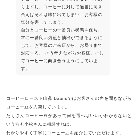
りますし、コーヒーに対して適当に向き
合えばそれは味に出てしまい、お客様の
気分を害してしまう。
自分とコーヒーの一番良い状態を保ち、
常に一番良い焙煎と抽出ができるように
して、お客様のご来店から、お帰りまで
対応する。 そう考えながらお客様、そし
てコーヒーに向き合うようにしていま
す。
コーヒーロースト山鼻 Beansではお客さんの声を聞きながら
コーヒー豆を入荷しています。
たくさんコーヒー豆があって何を選べばいいかわからないと
いう方も小松さんに相談すれば、
わかりやすく丁寧にコーヒー豆を紹介していただけます。