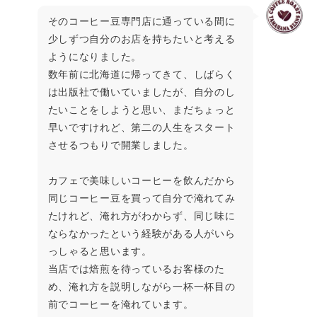
そのコーヒー豆専門店に通っている間に
少しずつ自分のお店を持ちたいと考える
ようになりました。
数年前に北海道に帰ってきて、しばらく
は出版社で働いていましたが、自分のし
たいことをしようと思い、まだちょっと
早いですけれど、第二の人生をスタート
させるつもりで開業しました。
カフェで美味しいコーヒーを飲んだから
同じコーヒー豆を買って自分で淹れてみ
たけれど、淹れ方がわからず、同じ味に
ならなかったという経験がある人がいら
っしゃると思います。
当店では焙煎を待っているお客様のた
め、淹れ方を説明しながら一杯一杯目の
前でコーヒーを淹れています。