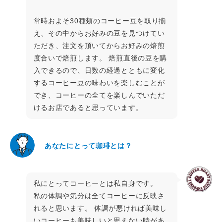
常時およそ30種類のコーヒー豆を取り揃
え、その中からお好みの豆を見つけてい
ただき、注文を頂いてからお好みの焙煎
度合いで焙煎します。 焙煎直後の豆を購
入できるので、日数の経過とともに変化
するコーヒー豆の味わいを楽しむことが
でき、コーヒーの全てを楽しんでいただ
けるお店であると思っています。
あなたにとって珈琲とは？
私にとってコーヒーとは私自身です。
私の体調や気分は全てコーヒーに反映さ
れると思います。 体調が悪ければ美味し
いコーヒーも美味しいと思えない時があ