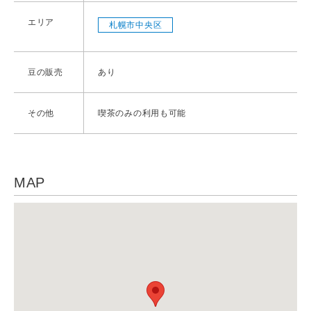
エリア
札幌市中央区
豆の販売
あり
その他
喫茶のみの利用も可能
MAP