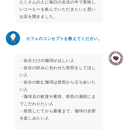
たくさんの人に毎日の生活の中で美味し
いコーヒーを飲んでいただきたいと思い
お店を開きました。
カフェのコンセプトを教えてください。
・自分だけの珈琲がほしい人
・自分の好みに合わせた焙煎をしてほし
い人
・自分の飲む珈琲は焙煎から立ち会いた
い人
・珈琲豆の鮮度や素性、焙煎の過程にま
でこだわりたい人
・焙煎したてから最後まで、珈琲の全部
を楽しみたい人