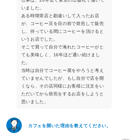
いました。
ある時喫茶店と勘違いして入ったお店
が、コーヒー豆を目の前で焙煎して販売
し、待っている間にコーヒーを頂けると
いうお店でした。
そこで買って自分で淹れたコーヒーがと
ても美味しく、16年ほど通い続けまし
た。
当時は自分でコーヒー屋をやろうと考え
ていませんでしたが、もし自分で店を開
くなら、その店同様にお客様に注文をい
ただいてから焙煎をするお店をしようと
思いました。
カフェを開いた理由を教えてください。