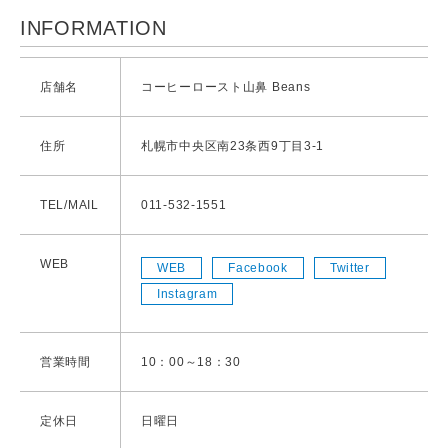
INFORMATION
店舗名
コーヒーロースト山鼻 Beans
住所
札幌市中央区南23条西9丁目3-1
TEL/MAIL
011-532-1551
WEB
WEB
Facebook
Twitter
Instagram
営業時間
10：00～18：30
定休日
日曜日