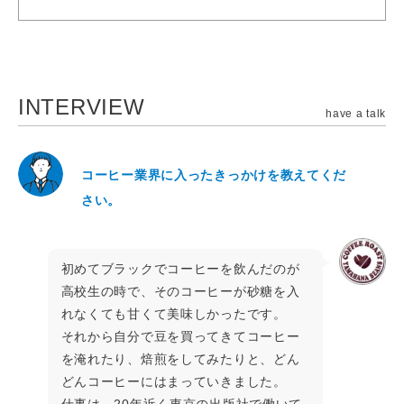
INTERVIEW
have a talk
コーヒー業界に入ったきっかけを教えてくだ
さい。
初めてブラックでコーヒーを飲んだのが
高校生の時で、そのコーヒーが砂糖を入
れなくても甘くて美味しかったです。
それから自分で豆を買ってきてコーヒー
を淹れたり、焙煎をしてみたりと、どん
どんコーヒーにはまっていきました。
仕事は、20年近く東京の出版社で働いて