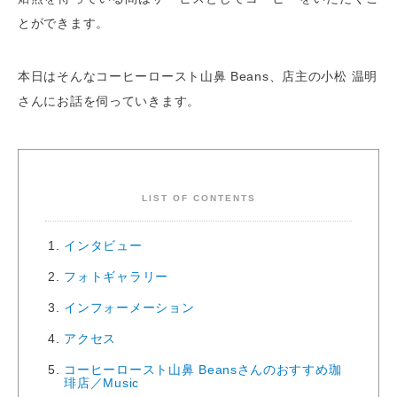
とができます。
本日はそんなコーヒーロースト山鼻 Beans、店主の小松 温明
さんにお話を伺っていきます。
LIST OF CONTENTS
インタビュー
フォトギャラリー
インフォーメーション
アクセス
コーヒーロースト山鼻 Beansさんのおすすめ珈
琲店／Music