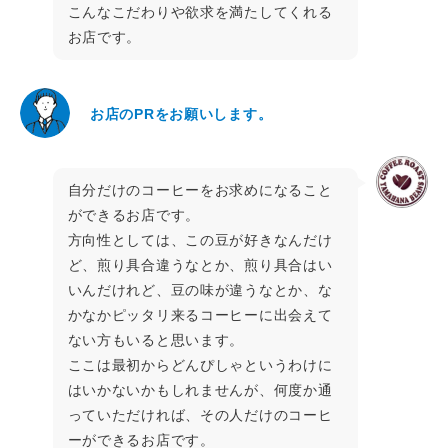
こんなこだわりや欲求を満たしてくれる
お店です。
お店のPRをお願いします。
自分だけのコーヒーをお求めになること
ができるお店です。
方向性としては、この豆が好きなんだけ
ど、煎り具合違うなとか、煎り具合はい
いんだけれど、豆の味が違うなとか、な
かなかピッタリ来るコーヒーに出会えて
ない方もいると思います。
ここは最初からどんぴしゃというわけに
はいかないかもしれませんが、何度か通
っていただければ、その人だけのコーヒ
ーができるお店です。