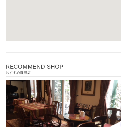
RECOMMEND SHOP
おすすめ珈琲店