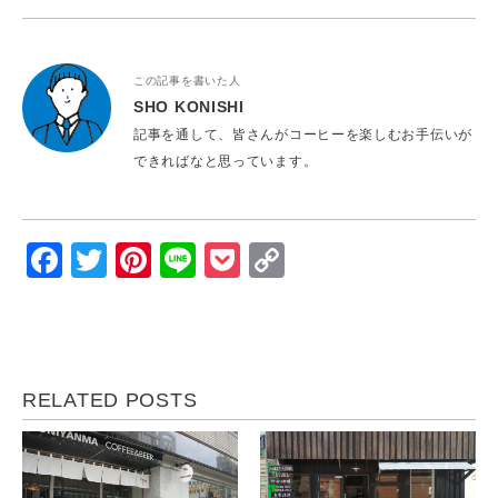
この記事を書いた人
SHO KONISHI
記事を通して、皆さんがコーヒーを楽しむお手伝いが
できればなと思っています。
Facebook
Twitter
Pinterest
Line
Pocket
Copy
Link
RELATED POSTS