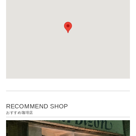
RECOMMEND SHOP
おすすめ珈琲店