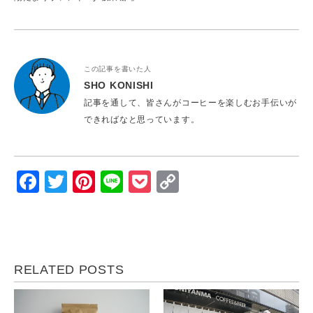
この記事を書いた人
SHO KONISHI
記事を通して、皆さんがコーヒーを楽しむお手伝いが
できればなと思っています。
Facebook
Twitter
Pinterest
Line
Pocket
Copy
Link
RELATED POSTS