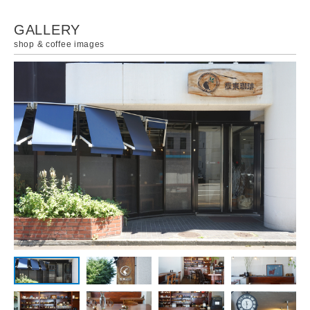
GALLERY
shop & coffee images