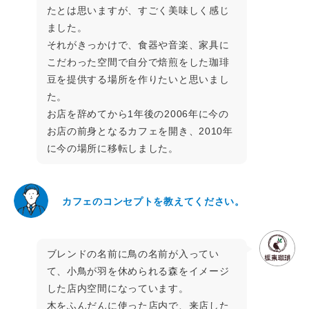
たとは思いますが、すごく美味しく感じ
ました。
それがきっかけで、食器や音楽、家具に
こだわった空間で自分で焙煎をした珈琲
豆を提供する場所を作りたいと思いまし
た。
お店を辞めてから1年後の2006年に今の
お店の前身となるカフェを開き、2010年
に今の場所に移転しました。
カフェのコンセプトを教えてください。
ブレンドの名前に鳥の名前が入ってい
て、小鳥が羽を休められる森をイメージ
した店内空間になっています。
木をふんだんに使った店内で、来店した