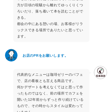
方が日頃の喧騒から離れてゆっくりくつ
ろいだり、落ち着いて本を読むことがで
きる。
都会の中にある憩いの場、お客様がリラ
ックスできる場所でありたいと思ってい
ます。
お店のPRをお願いします。
代表的なメニューは珈琲ゼリーのパフェ
で、店の看板とも言える商品です。
何かデザートを考えなくてはと思って作
ったものではなく、前の場所でカフェを
開いた12年前からずっと作り続けている
もので、その時からスタイルは変わって