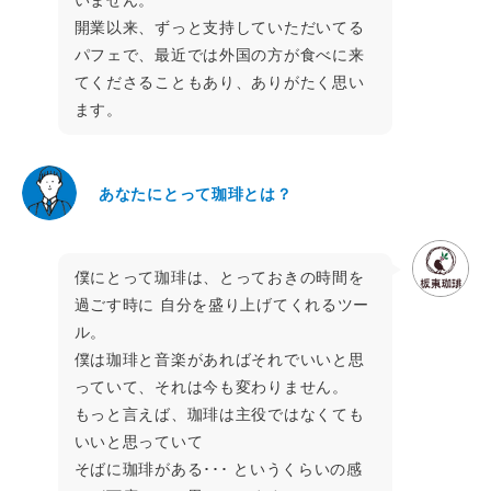
いません。
開業以来、ずっと支持していただいてる
パフェで、最近では外国の方が食べに来
てくださることもあり、ありがたく思い
ます。
あなたにとって珈琲とは？
僕にとって珈琲は、とっておきの時間を
過ごす時に 自分を盛り上げてくれるツー
ル。
僕は珈琲と音楽があればそれでいいと思
っていて、それは今も変わりません。
もっと言えば、珈琲は主役ではなくても
いいと思っていて
そばに珈琲がある･･･ というくらいの感