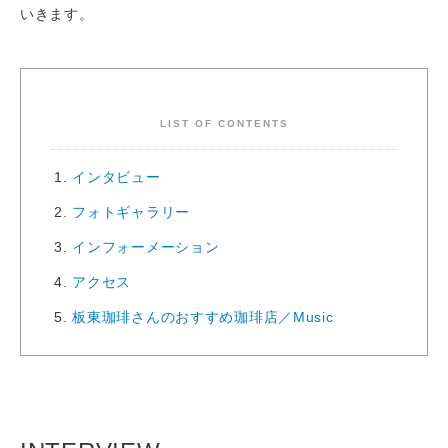
いきます。
LIST OF CONTENTS
インタビュー
フォトギャラリー
インフォーメーション
アクセス
板東珈琲さんのおすすめ珈琲店／Music