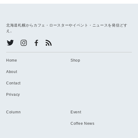
北海道札幌からカフェ・ロースターやイベント・ニュースを発信どす
え。
Home
Shop
About
Contact
Privacy
Column
Event
Coffee News