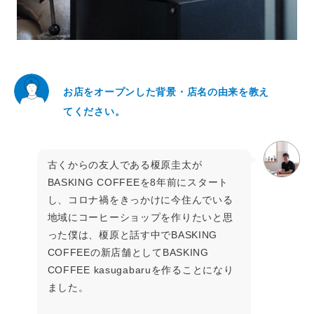
お店をオープンした背景・店名の由来を教え
てください。
古くからの友人である榎原圭太が
BASKING COFFEEを8年前にスタート
し、コロナ禍をきっかけに今住んでいる
地域にコーヒーショップを作りたいと思
った僕は、榎原と話す中でBASKING
COFFEEの新店舗としてBASKING
COFFEE kasugabaruを作ることになり
ました。