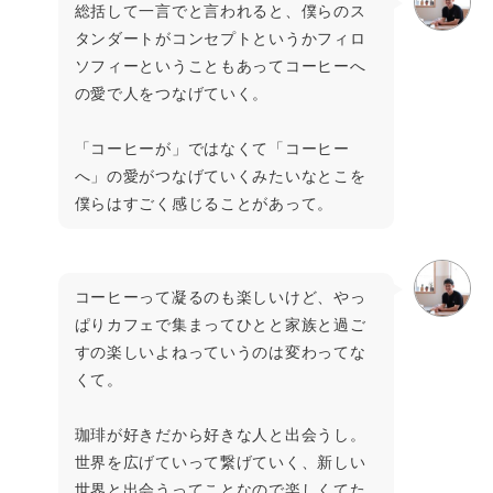
総括して一言でと言われると、僕らのス
タンダートがコンセプトというかフィロ
ソフィーということもあってコーヒーへ
の愛で人をつなげていく。
「コーヒーが」ではなくて「コーヒー
へ」の愛がつなげていくみたいなとこを
僕らはすごく感じることがあって。
コーヒーって凝るのも楽しいけど、やっ
ぱりカフェで集まってひとと家族と過ご
すの楽しいよねっていうのは変わってな
くて。
珈琲が好きだから好きな人と出会うし。
世界を広げていって繋げていく、新しい
世界と出会うってことなので楽しくてた