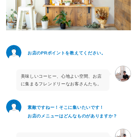
お店のPRポイントを教えてください。
美味しいコーヒー、心地よい空間、お店
に集まるフレンドリーなお客さんたち。
素敵ですねー！そこに集いたいです！
お店のメニューはどんなものがありますか？