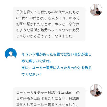
子供を育ててる僕たちの世代の人たちが
(30代〜50代とか)、なんかこう、ゆるく
お互い繋がれたりとか、ホッと一息付け
るような場所が地元ベットタウンに必要
じゃないかと思うようになりました。
そういう場があったら親ではない自分が楽し
めて嬉しいですね。
次に、コーヒー業界に入ったきっかけを教え
てください！
コーヒーカルチャー雑誌「Standart」の
日本語版を出版することになり、雑誌編
集者としてコーヒー業界へ入りました。