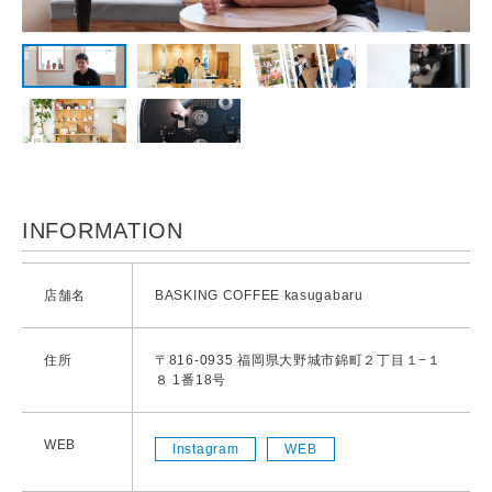
INFORMATION
店舗名
BASKING COFFEE kasugabaru
住所
〒816-0935 福岡県大野城市錦町２丁目１−１
８ 1番18号
WEB
Instagram
WEB