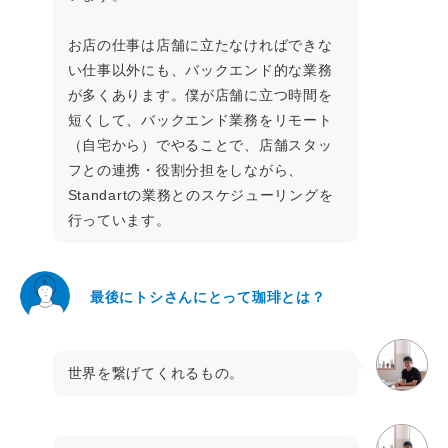
お店の仕事は店舗に立たなければできな
い仕事以外にも、バックエンド的な業務
が多くあります。僕が店舗に立つ時間を
短くして、バックエンド業務をリモート
（自宅から）でやることで、店舗スタッ
フとの連携・役割分担をしながら、
Standartの業務とのスケジューリングを
行っています。
最後にトシさんにとって珈琲とは？
世界を繋げてくれるもの。