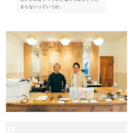
まらないっていうか。