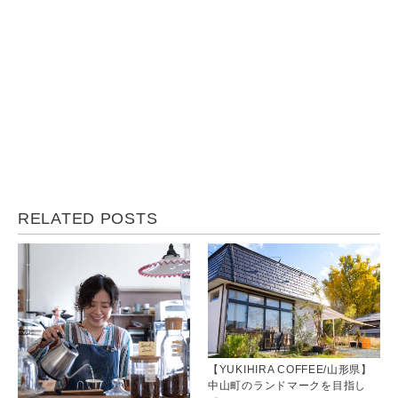
RELATED POSTS
【YUKIHIRA COFFEE/山形県】
中山町のランドマークを目指し