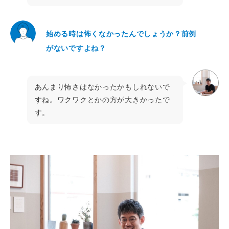
始める時は怖くなかったんでしょうか？前例
がないですよね？
あんまり怖さはなかったかもしれないで
すね。ワクワクとかの方が大きかったで
す。