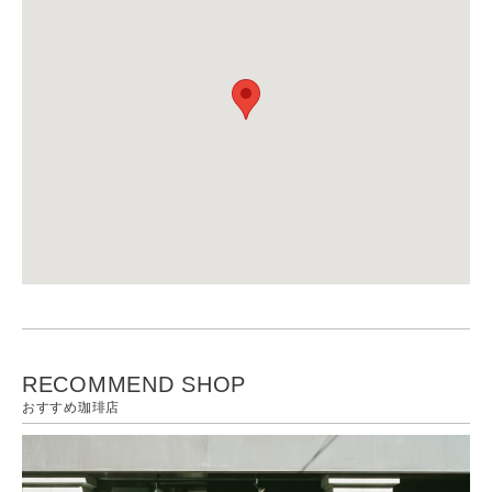
RECOMMEND SHOP
おすすめ珈琲店