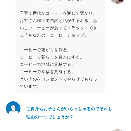
子育て世代がコーヒーを通じて繋がり、
お客さん同士で自然と話が生まれる、お
いしいコーヒーがあってリラックスでき
る「あなたの」コーヒーショップ。
コーヒーで繋がりを作る。
コーヒーで暮らしを豊かにする。
コーヒーで地域に貢献する。
コーヒーで幸福を共有する。
というのをコンセプトでやらせてもらっ
ています。
ご自身もお子さんがいらっしゃるのでそれも
理由の一つでしょうか？