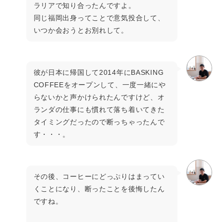
ラリアで知り合ったんですよ。
同じ福岡出身ってことで意気投合して、
いつか会おうとお別れして。
彼が日本に帰国して2014年にBASKING
COFFEEをオープンして、一度一緒にや
らないかと声かけられたんですけど、オ
ランダの仕事にも慣れて落ち着いてきた
タイミングだったので断っちゃったんで
す・・・。
その後、コーヒーにどっぷりはまってい
くことになり、断ったことを後悔したん
ですね。