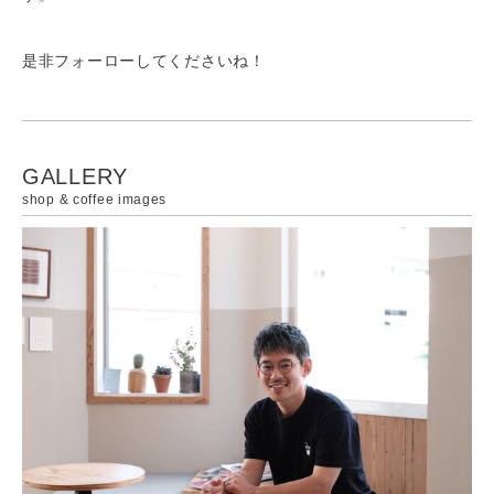
是非フォーローしてくださいね！
GALLERY
shop & coffee images