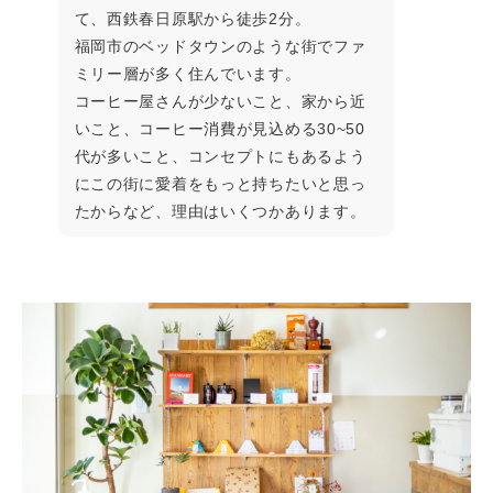
て、西鉄春日原駅から徒歩2分。
福岡市のベッドタウンのような街でファ
ミリー層が多く住んでいます。
コーヒー屋さんが少ないこと、家から近
いこと、コーヒー消費が見込める30~50
代が多いこと、コンセプトにもあるよう
にこの街に愛着をもっと持ちたいと思っ
たからなど、理由はいくつかあります。