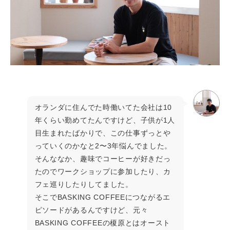
オランダに住んでた時働いてた会社は10
年くらい勤めてたんですけど、子供が1人
目生まれたばかりで、この仕事ずっとや
っていくのかなと2〜3年悩んでました。
そんななか、趣味でコーヒーが好きだっ
たのでワークショップに参加したり、カ
フェ巡りしたりしてました。
そこでBASKING COFFEEにつながるエ
ピソードがあるんですけど、元々
BASKING COFFEEの榎原とはオースト