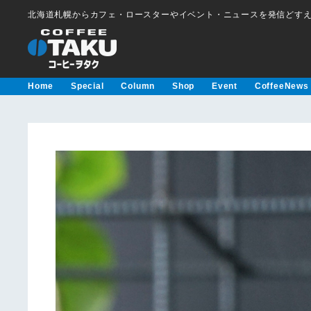
北海道札幌からカフェ・ロースターやイベント・ニュースを発信どす
Home
Special
Column
Shop
Event
CoffeeNews