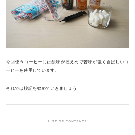
今回使うコーヒーには酸味が控えめで苦味が強く香ばしいコ
ーヒーを使用しています。
それでは検証を始めていきましょう！
LIST OF CONTENTS