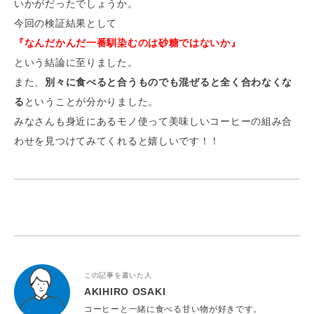
いかがだったでしょうか。
今回の検証結果として
『なんだかんだ一番馴染むのは砂糖ではないか』
という結論に至りました。
また、
別々に食べると合うものでも混ぜると全く合わなくな
る
ということが分かりました。
みなさんも身近にあるモノ使って美味しいコーヒーの組み合
わせを見つけてみてくれると嬉しいです！！
この記事を書いた人
AKIHIRO OSAKI
コーヒーと一緒に食べる甘い物が好きです。