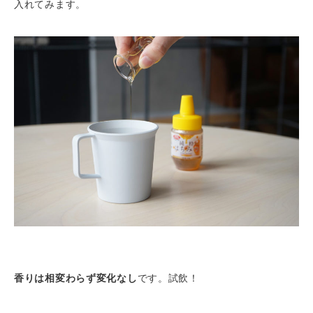
入れてみます。
香りは相変わらず変化なし
です。試飲！