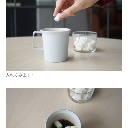
入れてみます！