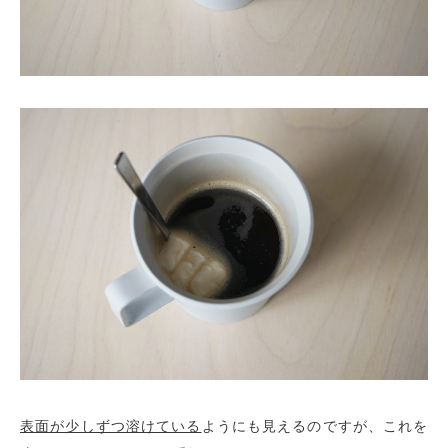
表面が少しずつ溶けている
ようにも見えるのですが、これを