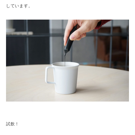
しています。
試飲！