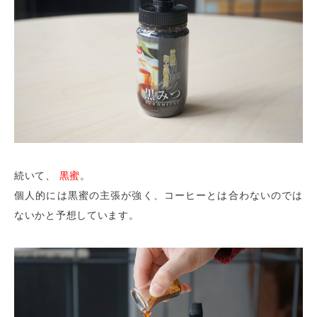
続いて、
黒蜜
。
個人的には黒蜜の主張が強く、コーヒーとは合わないのでは
ないかと予想しています。