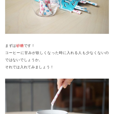
まずは
砂糖
です！
コーヒーに甘みが欲しくなった時に入れる人も少なくないの
ではないでしょうか。
それでは入れてみましょう！