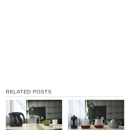
RELATED POSTS