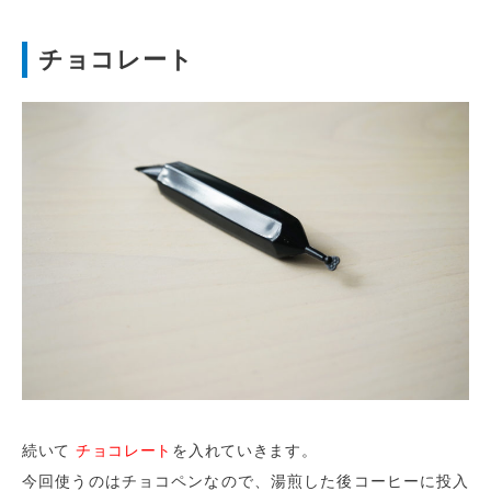
チョコレート
続いて
チョコレート
を入れていきます。
今回使うのはチョコペンなので、湯煎した後コーヒーに投入