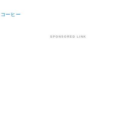
ィコーヒー
SPONSORED LINK