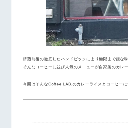
焙煎前後の徹底したハンドピックにより極限まで嫌な
そんなコーヒーに並び人気のメニューが自家製のカレ
今回はそんなCoffee LAB.のカレーライスとコーヒ