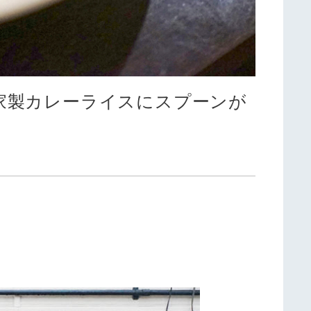
の自家製カレーライスにスプーンが