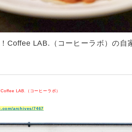
Coffee LAB.（コーヒーラボ）
店
Coffee LAB.（コーヒーラボ）
u.com/archives/7467