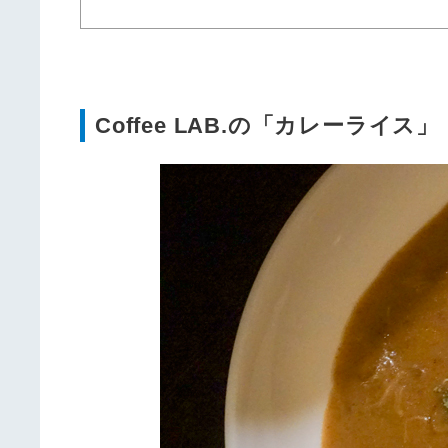
Coffee LAB.の「カレーライス」