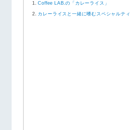
1.
Coffee LAB.の「カレーライス」
2.
カレーライスと一緒に嗜むスペシャルテ