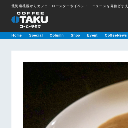
北海道札幌からカフェ・ロースターやイベント・ニュースを発信どす
Home
Special
Column
Shop
Event
CoffeeNews