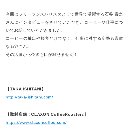
今回はフリーランスバリスタとして世界で活躍する石谷 貴之
さんにインタビューをさせていただき、コーヒーや仕事につ
いてお話していただきました。
コーヒーの抽出や接客だけでなく、仕事に対する姿勢も素敵
な石谷さん。
その活躍から今後も目が離せません！
【
TAKA ISHITANI
】
http://taka-ishitani.com/
【
取材店舗：CLAXON CoffeeRoasters
】
https://www.claxoncoffee.com/