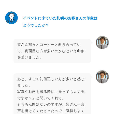
イベントに来ていた札幌のお客さんの印象は
どうでしたか？
皆さん黙々とコーヒーと向き合ってい
て、真面目な方が多いのかなという印象
を受けました。
あと、すごく礼儀正しい方が多いと感じ
ました。
写真や動画を撮る際に「撮っても大丈夫
ですか？」と聞いてくれて。
もちろん問題ないのですが、皆さん一言
声を掛けてくださったので、気持ちよく