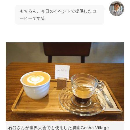
もちろん、今日のイベントで提供したコ
ーヒーです笑
石谷さんが世界大会でも使用した農園Gesha Village