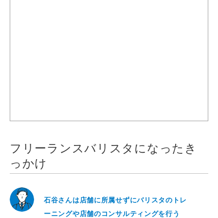
フリーランスバリスタになったき
っかけ
石谷さんは店舗に所属せずにバリスタのトレ
ーニングや店舗のコンサルティングを行う