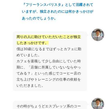
『フリーランスバリスタ』として活躍されて
いますが、独立されたのには何かきっかけが
あったのでしょうか。
周りの人に助けていただいたことが独立
したきっかけです。
僕は30歳になるまではずっとカフェに勤
めていました。
カフェを退職して少し自由にしていた時
期に、「店舗に所属していないならやっ
てみる？」といった感じでコーヒー店の
立ち上げやトレーニングの仕事の依頼を
いただきました。
その時がちょうどエスプレッソ系のコー