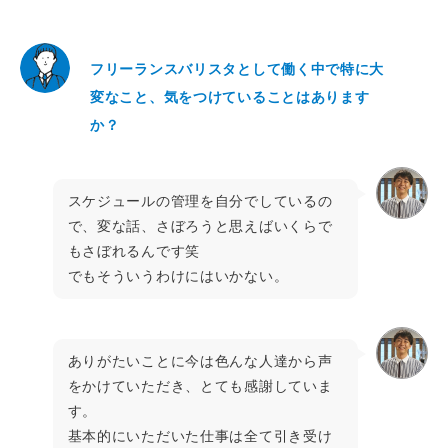
フリーランスバリスタとして働く中で特に大
変なこと、気をつけていることはあります
か？
スケジュールの管理を自分でしているの
で、変な話、さぼろうと思えばいくらで
もさぼれるんです笑
でもそういうわけにはいかない。
ありがたいことに今は色んな人達から声
をかけていただき、とても感謝していま
す。
基本的にいただいた仕事は全て引き受け