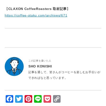
【
CLAXON CoffeeRoasters 取材記事
】
https://coffee-otaku.com/archives/671
この記事を書いた人
SHO KONISHI
記事を通して、皆さんがコーヒーを楽しむお手伝いが
できればなと思っています。
Facebook
Twitter
Pinterest
Line
Pocket
Copy