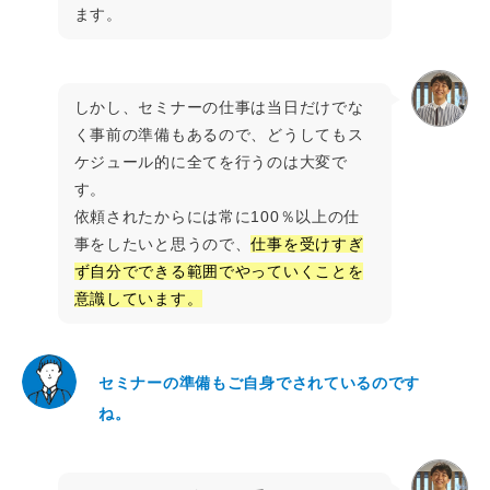
ます。
しかし、セミナーの仕事は当日だけでな
く事前の準備もあるので、どうしてもス
ケジュール的に全てを行うのは大変で
す。
依頼されたからには常に100％以上の仕
事をしたいと思うので、
仕事を受けすぎ
ず自分でできる範囲でやっていくことを
意識しています。
セミナーの準備もご自身でされているのです
ね。