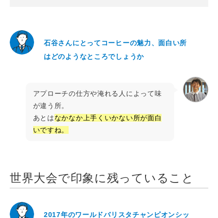
石谷さんにとってコーヒーの魅力、面白い所
はどのようなところでしょうか
アプローチの仕方や淹れる人によって味
が違う所。
あとは
なかなか上手くいかない所が面白
いですね。
世界大会で印象に残っていること
2017年のワールドバリスタチャンピオンシッ