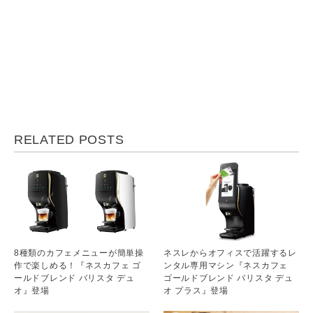
RELATED POSTS
8種類のカフェメニューが簡単操
ネスレからオフィスで活躍するレ
作で楽しめる！『ネスカフェ ゴ
ンタル専用マシン『ネスカフェ
ールドブレンド バリスタ デュ
ゴールドブレンド バリスタ デュ
オ』登場
オ プラス』登場