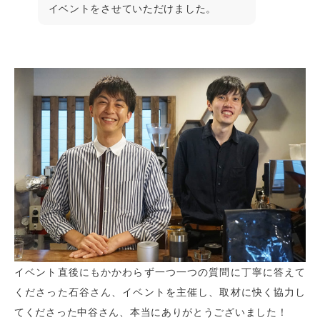
イベントをさせていただけました。
イベント直後にもかかわらず一つ一つの質問に丁寧に答えて
くださった石谷さん、イベントを主催し、取材に快く協力し
てくださった中谷さん、本当にありがとうございました！