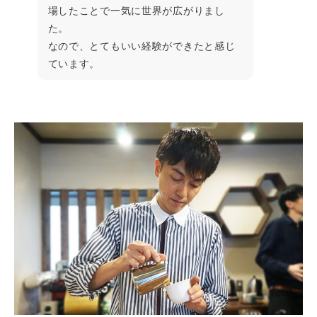
場したことで一気に世界が広がりまし
た。
なので、とてもいい経験ができたと感じ
ています。