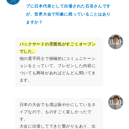
プに日本代表として出場された石谷さんです
が、世界大会で印象に残っていることはあり
ますか？
バックヤードの雰囲気がすごくオープン
でした。
他の選手同士で積極的にコミュニケーシ
ョンをとっていて、プレゼンした内容に
ついても興味があればどんどん聞いてき
ます。
日本の大会でも僕は賑やかにしているタ
イプなので、ものすごく楽しかったで
す。
大会に出場してできた繋がりもあり、出