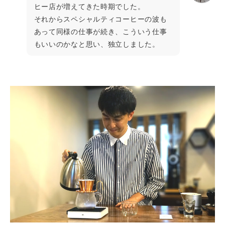
ヒー店が増えてきた時期でした。
それからスペシャルティコーヒーの波も
あって同様の仕事が続き、こういう仕事
もいいのかなと思い、独立しました。