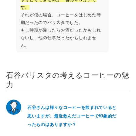
す。
それが僕の場合、コーヒーをはじめた時
期だったのでバリスタでした。
もし時期が違ったらお酒だったかもしれ
ないし、他の仕事だったかもしれませ
ん。
石谷バリスタの考えるコーヒーの魅
力
石谷さんは様々なコーヒーを飲まれていると
思いますが、最近飲んだコーヒーで印象的だ
ったものはありますか？