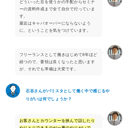
どういった豆を使うかの手配からセミナ
ーの資料作成まで全て自分で行っていま
す。
最近はキャパオーバーにならないよう
に、ということを気をつけています。
フリーランスとして働きはじめて8年ほど
経つので、要領は良くなったと思います
が、それでも準備は大変です。
石谷さんがバリスタとして働く中で感じるや
りがいは何でしょうか？
お客さんとカウンターを挟んで話したり
やりとりできるのが一番のやりがいで