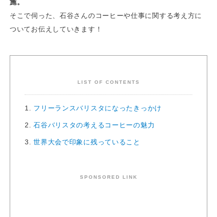
施。
そこで伺った、石谷さんのコーヒーや仕事に関する考え方に
ついてお伝えしていきます！
LIST OF CONTENTS
1.
フリーランスバリスタになったきっかけ
2.
石谷バリスタの考えるコーヒーの魅力
3.
世界大会で印象に残っていること
SPONSORED LINK