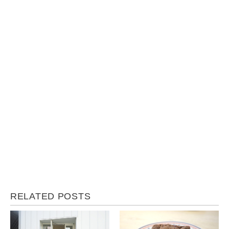
RELATED POSTS