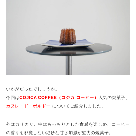
いかがだったでしょうか。
今回は
COJICA COFFEE（コジカ コーヒー）
人気の焼菓子、
カヌレ・ド・ボルドー
についてご紹介しました。
外はカリカリ、中はもっちりとした食感を楽しめ、コーヒー
の香りを邪魔しない絶妙な甘さ加減が魅力の焼菓子。