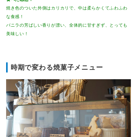
焼き色のついた外側はカリカリで、中は柔らかくてふわふわ
な食感！
バニラの芳ばしい香りが漂い、全体的に甘すぎず、とっても
美味しい！
時期で変わる焼菓子メニュー