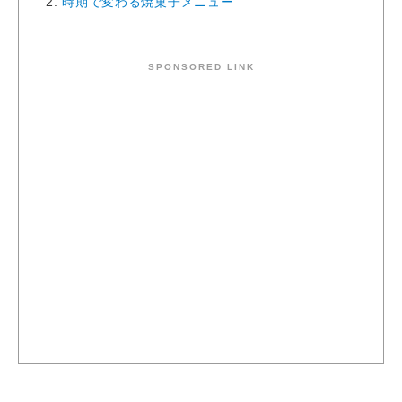
2.
時期で変わる焼菓子メニュー
SPONSORED LINK