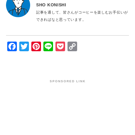
SHO KONISHI
記事を通して、皆さんがコーヒーを楽しむお手伝いが
できればなと思っています。
Facebook
Twitter
Pinterest
Line
Pocket
Copy
Link
SPONSORED LINK