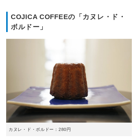
COJICA COFFEEの「カヌレ・ド・
ボルドー」
カヌレ・ド・ボルドー：280円