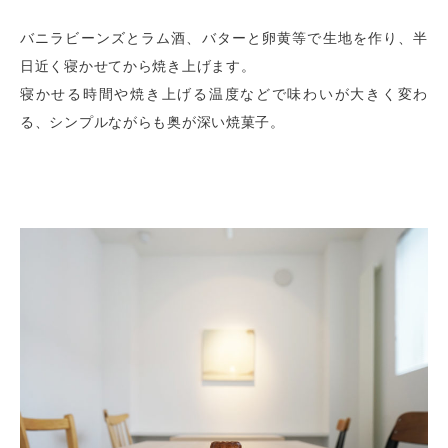
バニラビーンズとラム酒、バターと卵黄等で生地を作り、半
日近く寝かせてから焼き上げます。
寝かせる時間や焼き上げる温度などで味わいが大きく変わ
る、シンプルながらも奥が深い焼菓子。